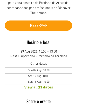
pela zona costeira do Portinho da Arrábida,
acompanhados por profissionais da Discover
The Nature.
RESERVAR
Horário e local
29 Aug 2026, 10:00 – 13:00
Rest. D'uportinho - Portinho da Arrábida
Other dates
Sun 09 Aug, 10:00
Sat 15 Aug, 10:00
Sun 16 Aug, 10:00
View all 23 dates
Sobre o evento