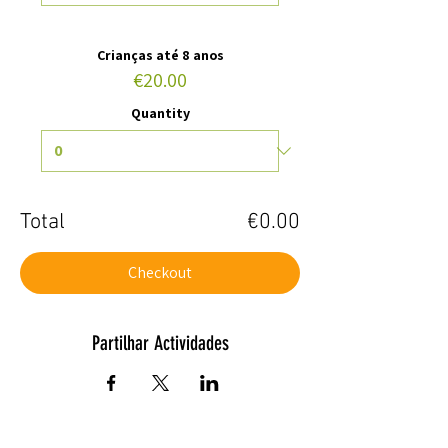
Crianças até 8 anos
€20.00
Quantity
Total
€0.00
Checkout
Partilhar Actividades