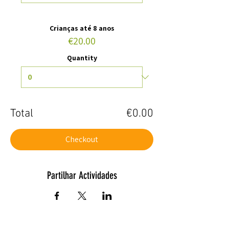
Crianças até 8 anos
€20.00
Quantity
Total
€0.00
Checkout
Partilhar Actividades