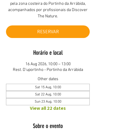
pela zona costeira do Portinho da Arrábida,
acompanhados por profissionais da Discover
The Nature.
RESERVAR
Horário e local
16 Aug 2026, 10:00 – 13:00
Rest. D'uportinho - Portinho da Arrábida
Other dates
Sat 15 Aug, 10:00
Sat 22 Aug, 10:00
Sun 23 Aug, 10:00
View all 22 dates
Sobre o evento