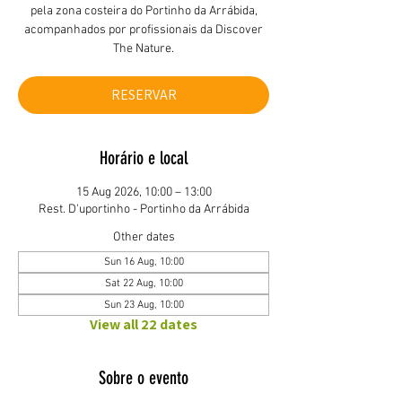
pela zona costeira do Portinho da Arrábida,
acompanhados por profissionais da Discover
The Nature.
RESERVAR
Horário e local
15 Aug 2026, 10:00 – 13:00
Rest. D'uportinho - Portinho da Arrábida
Other dates
Sun 16 Aug, 10:00
Sat 22 Aug, 10:00
Sun 23 Aug, 10:00
View all 22 dates
Sobre o evento