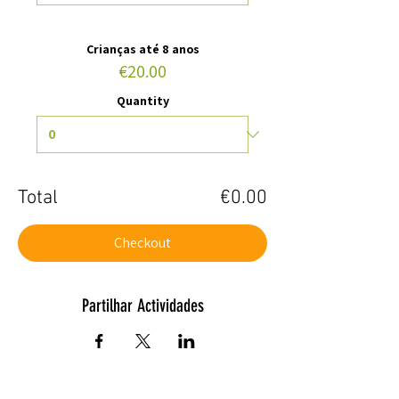
Crianças até 8 anos
€20.00
Quantity
Total
€0.00
Checkout
Partilhar Actividades