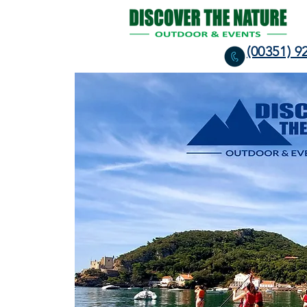
(00351) 9