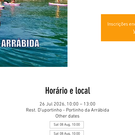
Inscrições en
Horário e local
26 Jul 2026, 10:00 – 13:00
Rest. D'uportinho - Portinho da Arrábida
Other dates
Sat 08 Aug, 10:00
Sat 08 Aug, 10:00