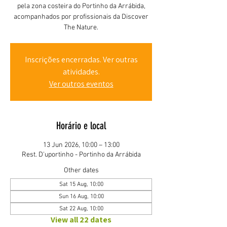
pela zona costeira do Portinho da Arrábida,
acompanhados por profissionais da Discover
The Nature.
Inscrições encerradas. Ver outras
atividades.
Ver outros eventos
Horário e local
13 Jun 2026, 10:00 – 13:00
Rest. D'uportinho - Portinho da Arrábida
Other dates
Sat 15 Aug, 10:00
Sun 16 Aug, 10:00
Sat 22 Aug, 10:00
View all 22 dates