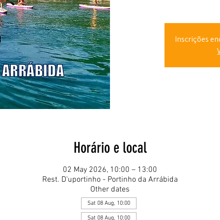
Inscrições en
Horário e local
02 May 2026, 10:00 – 13:00
Rest. D'uportinho - Portinho da Arrábida
Other dates
Sat 08 Aug, 10:00
Sat 08 Aug, 10:00