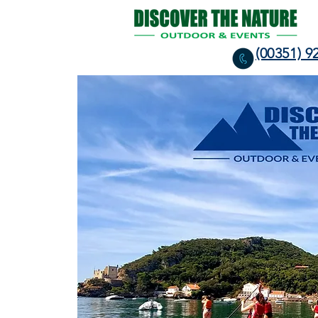
(00351) 9