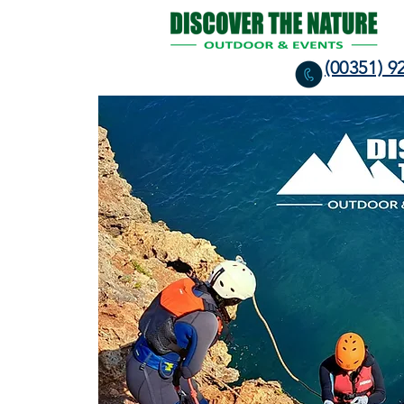
(00351) 9