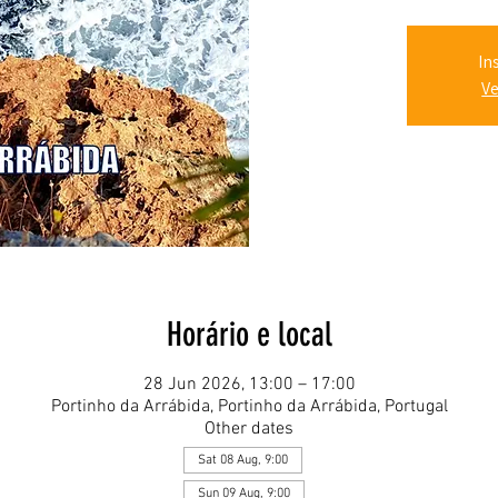
In
Ve
Horário e local
28 Jun 2026, 13:00 – 17:00
Portinho da Arrábida, Portinho da Arrábida, Portugal
Other dates
Sat 08 Aug, 9:00
Sun 09 Aug, 9:00