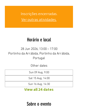
Inscrições encerradas.
Ver outras atividades.
Horário e local
28 Jun 2026, 13:00 – 17:00
Portinho da Arrábida, Portinho da Arrábida,
Portugal
Other dates
Sun 09 Aug, 9:00
Sat 15 Aug, 14:00
Sun 16 Aug, 14:30
View all 24 dates
Sobre o evento