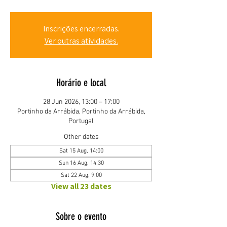
Inscrições encerradas.
Ver outras atividades.
Horário e local
28 Jun 2026, 13:00 – 17:00
Portinho da Arrábida, Portinho da Arrábida,
Portugal
Other dates
Sat 15 Aug, 14:00
Sun 16 Aug, 14:30
Sat 22 Aug, 9:00
View all 23 dates
Sobre o evento