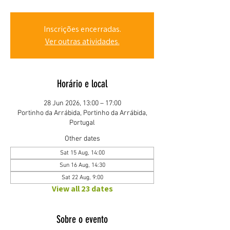
Inscrições encerradas.
Ver outras atividades.
Horário e local
28 Jun 2026, 13:00 – 17:00
Portinho da Arrábida, Portinho da Arrábida,
Portugal
Other dates
Sat 15 Aug, 14:00
Sun 16 Aug, 14:30
Sat 22 Aug, 9:00
View all 23 dates
Sobre o evento