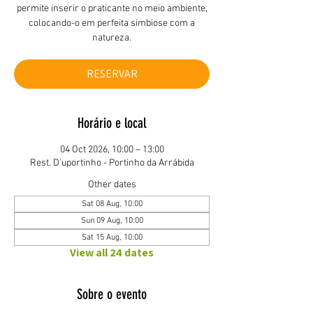
permite inserir o praticante no meio ambiente,
colocando-o em perfeita simbiose com a
natureza.
RESERVAR
Horário e local
04 Oct 2026, 10:00 – 13:00
Rest. D'uportinho - Portinho da Arrábida
Other dates
Sat 08 Aug, 10:00
Sun 09 Aug, 10:00
Sat 15 Aug, 10:00
View all 24 dates
Sobre o evento