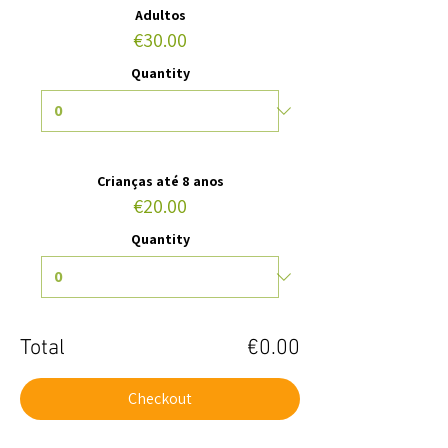
Adultos
€30.00
Quantity
Crianças até 8 anos
€20.00
Quantity
Total
€0.00
Checkout