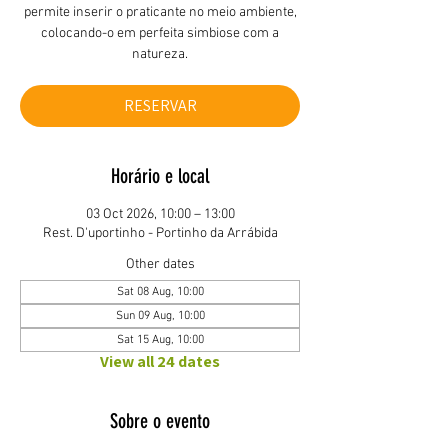
permite inserir o praticante no meio ambiente,
colocando-o em perfeita simbiose com a
natureza.
RESERVAR
Horário e local
03 Oct 2026, 10:00 – 13:00
Rest. D'uportinho - Portinho da Arrábida
Other dates
Sat 08 Aug, 10:00
Sun 09 Aug, 10:00
Sat 15 Aug, 10:00
View all 24 dates
Sobre o evento