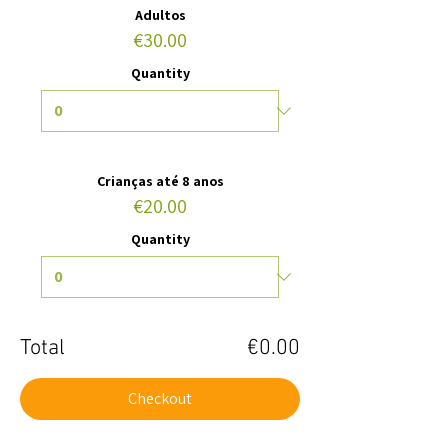
Adultos
€30.00
Quantity
Crianças até 8 anos
€20.00
Quantity
Total
€0.00
Checkout