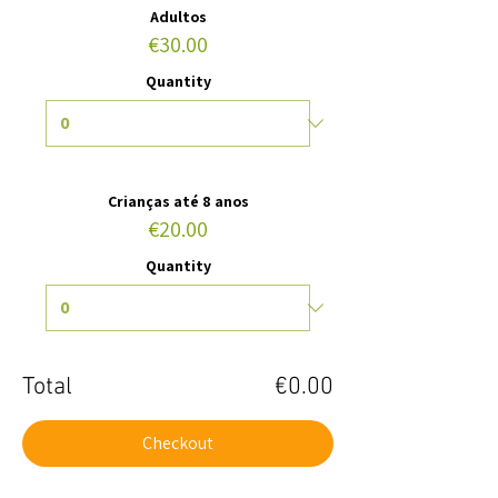
Adultos
€30.00
Quantity
Crianças até 8 anos
€20.00
Quantity
Total
€0.00
Checkout