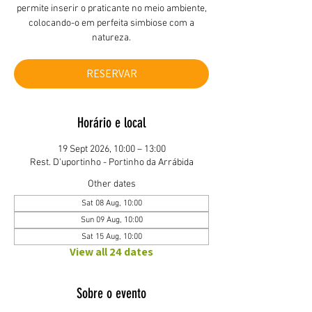
permite inserir o praticante no meio ambiente,
colocando-o em perfeita simbiose com a
natureza.
RESERVAR
Horário e local
19 Sept 2026, 10:00 – 13:00
Rest. D'uportinho - Portinho da Arrábida
Other dates
Sat 08 Aug, 10:00
Sun 09 Aug, 10:00
Sat 15 Aug, 10:00
View all 24 dates
Sobre o evento