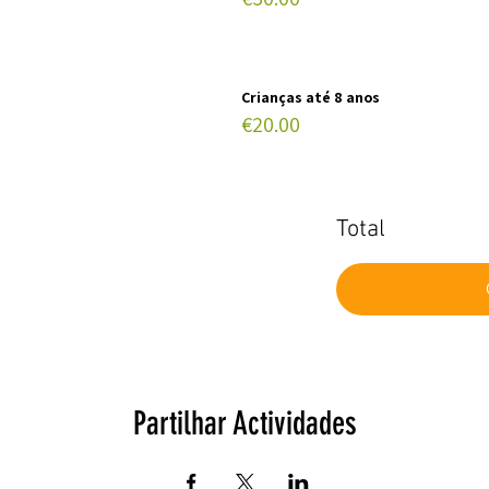
Crianças até 8 anos
€20.00
Total
Partilhar Actividades