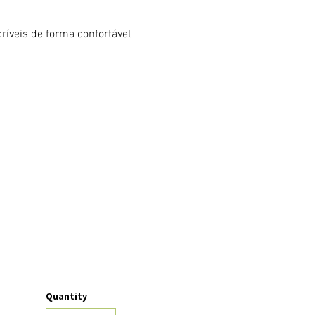
ríveis de forma confortável 
Quantity