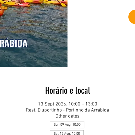
Horário e local
13 Sept 2026, 10:00 – 13:00
Rest. D'uportinho - Portinho da Arrábida
Other dates
Sun 09 Aug, 10:00
Sat 15 Aug, 10:00