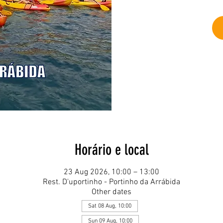
Horário e local
23 Aug 2026, 10:00 – 13:00
Rest. D'uportinho - Portinho da Arrábida
Other dates
Sat 08 Aug, 10:00
Sun 09 Aug, 10:00