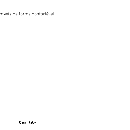
ríveis de forma confortável 
Quantity