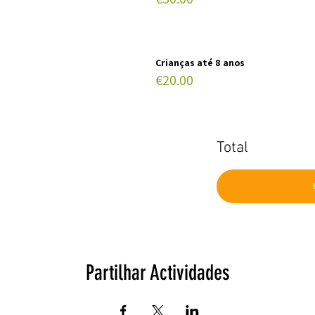
Crianças até 8 anos
€20.00
Total
Partilhar Actividades