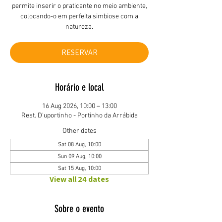
permite inserir o praticante no meio ambiente,
colocando-o em perfeita simbiose com a
natureza.
RESERVAR
Horário e local
16 Aug 2026, 10:00 – 13:00
Rest. D'uportinho - Portinho da Arrábida
Other dates
Sat 08 Aug, 10:00
Sun 09 Aug, 10:00
Sat 15 Aug, 10:00
View all 24 dates
Sobre o evento