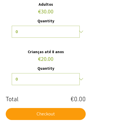
Adultos
€30.00
Quantity
Crianças até 8 anos
€20.00
Quantity
Total
€0.00
Checkout