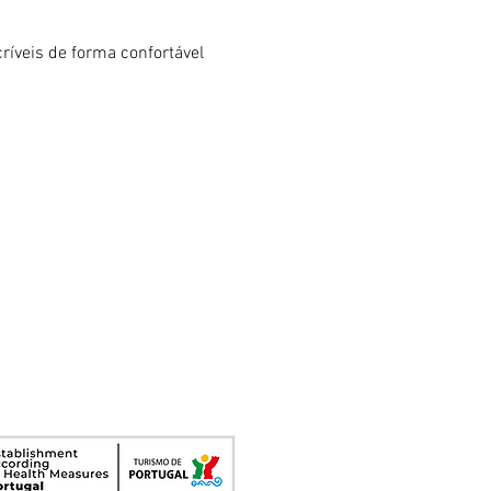
ríveis de forma confortável 