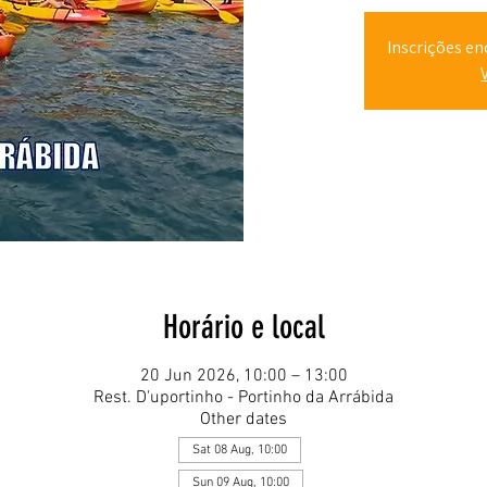
Inscrições en
Horário e local
20 Jun 2026, 10:00 – 13:00
Rest. D'uportinho - Portinho da Arrábida
Other dates
Sat 08 Aug, 10:00
Sun 09 Aug, 10:00