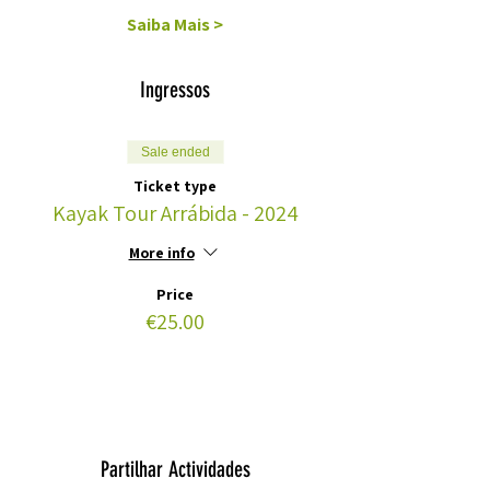
Saiba Mais >
Ingressos
Sale ended
Ticket type
Kayak Tour Arrábida - 2024
More info
Price
€25.00
Partilhar Actividades