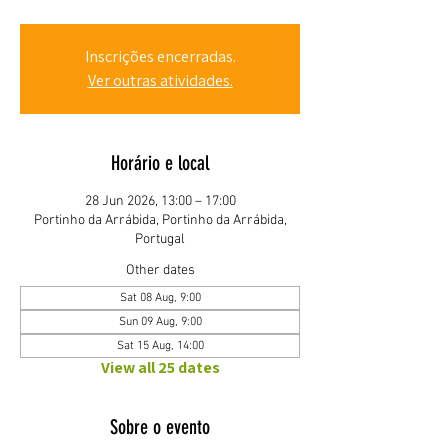
Inscrições encerradas.
Ver outras atividades.
Horário e local
28 Jun 2026, 13:00 – 17:00
Portinho da Arrábida, Portinho da Arrábida,
Portugal
Other dates
Sat 08 Aug, 9:00
Sun 09 Aug, 9:00
Sat 15 Aug, 14:00
View all 25 dates
Sobre o evento