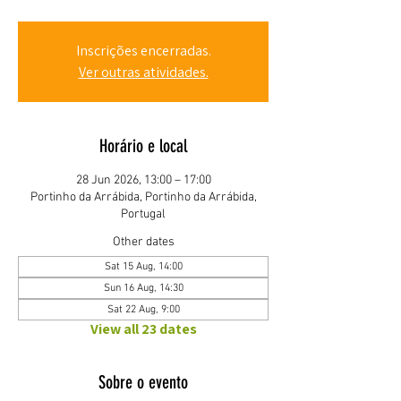
Inscrições encerradas.
Ver outras atividades.
Horário e local
28 Jun 2026, 13:00 – 17:00
Portinho da Arrábida, Portinho da Arrábida,
Portugal
Other dates
Sat 15 Aug, 14:00
Sun 16 Aug, 14:30
Sat 22 Aug, 9:00
View all 23 dates
Sobre o evento