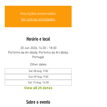
Inscrições encerradas.
Ver outras atividades.
Horário e local
20 Jun 2026, 14:30 – 18:30
Portinho da Arrábida, Portinho da Arrábida,
Portugal
Other dates
Sat 08 Aug, 9:00
Sun 09 Aug, 9:00
Sat 15 Aug, 14:00
View all 25 dates
Sobre o evento