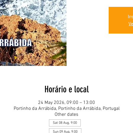
In
Ve
Horário e local
24 May 2026, 09:00 – 13:00
Portinho da Arrábida, Portinho da Arrábida, Portugal
Other dates
Sat 08 Aug, 9:00
Sun 09 Aug, 9:00