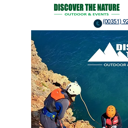
(00351) 9