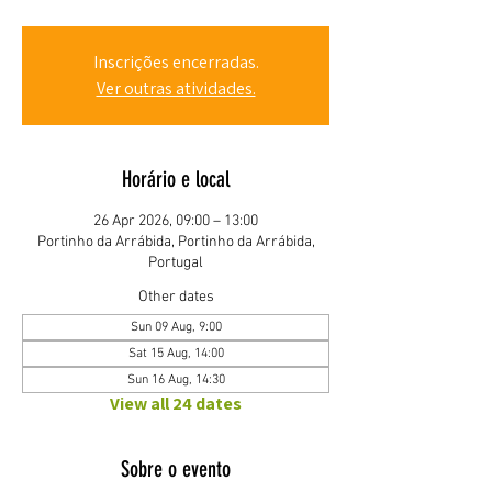
Inscrições encerradas.
Ver outras atividades.
Horário e local
26 Apr 2026, 09:00 – 13:00
Portinho da Arrábida, Portinho da Arrábida,
Portugal
Other dates
Sun 09 Aug, 9:00
Sat 15 Aug, 14:00
Sun 16 Aug, 14:30
View all 24 dates
Sobre o evento