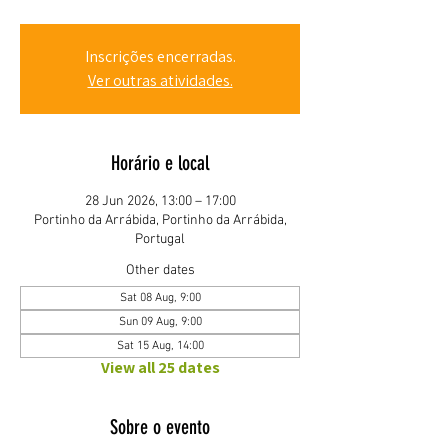
Inscrições encerradas.
Ver outras atividades.
Horário e local
28 Jun 2026, 13:00 – 17:00
Portinho da Arrábida, Portinho da Arrábida,
Portugal
Other dates
Sat 08 Aug, 9:00
Sun 09 Aug, 9:00
Sat 15 Aug, 14:00
View all 25 dates
Sobre o evento