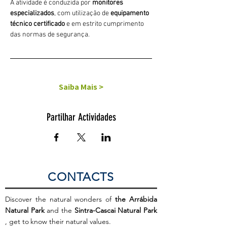
A atividade é conduzida por 
monitores 
especializados
, com utilização de 
equipamento 
técnico certificado
 e em estrito cumprimento 
das normas de segurança. 
Saiba Mais >
Partilhar Actividades
CONTACTS
Discover the natural wonders of
the Arrábida
Natural Park
and the
Sintra-Cascai Natural Park
, get to
know their natural values.