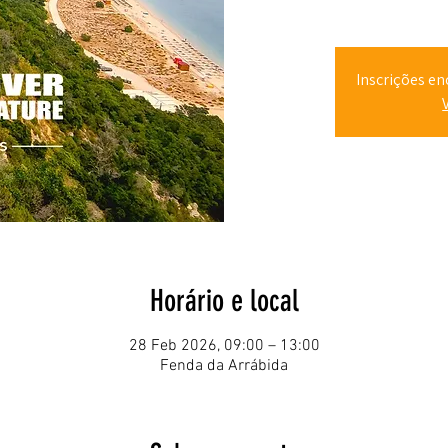
Inscrições en
Horário e local
28 Feb 2026, 09:00 – 13:00
Fenda da Arrábida