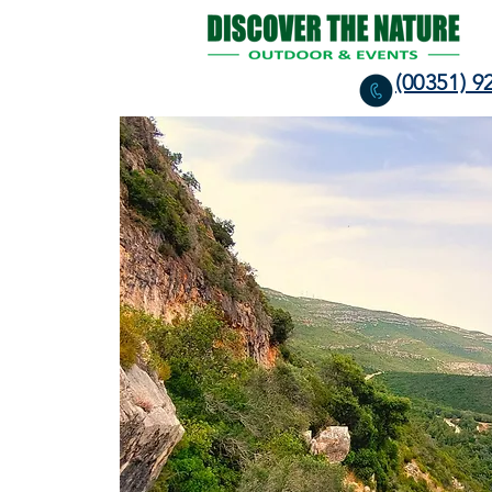
(00351) 9