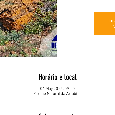
Ins
Horário e local
04 May 2024, 09:00
Parque Natural da Arrábida