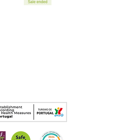
Sale ended