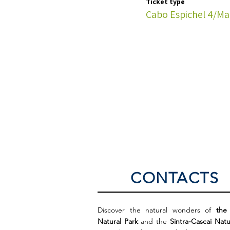
Ticket type
Cabo Espichel 4/Ma
CONTACTS
Discover the natural wonders of
the
Natural Park
and the
Sintra-Cascai Natu