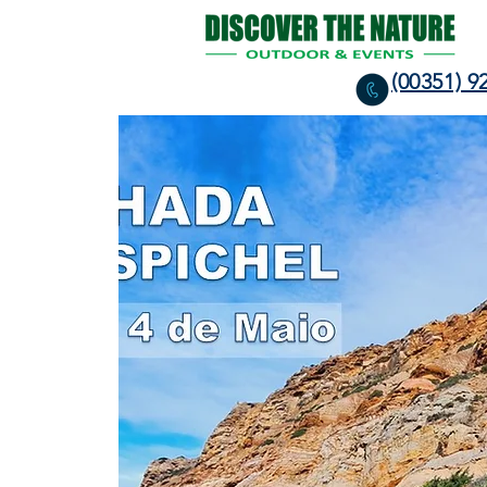
(00351) 9