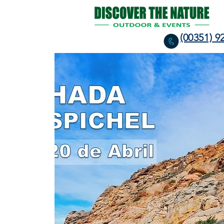
(00351) 9