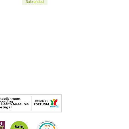
Sale ended