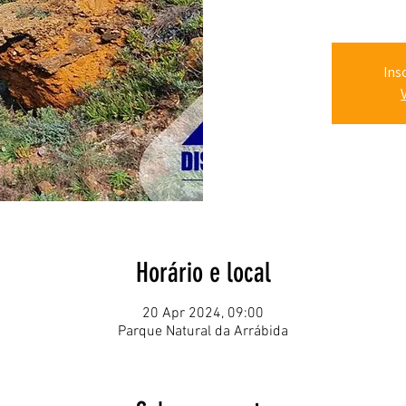
Ins
Horário e local
20 Apr 2024, 09:00
Parque Natural da Arrábida