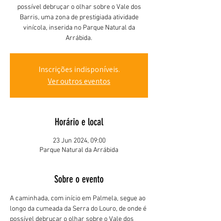
possível debruçar o olhar sobre o Vale dos
Barris, uma zona de prestigiada atividade
vinícola, inserida no Parque Natural da
Arrábida.
Inscrições indisponíveis.
Ver outros eventos
Horário e local
23 Jun 2024, 09:00
Parque Natural da Arrábida
Sobre o evento
A caminhada, com início em Palmela, segue ao 
longo da cumeada da Serra do Louro, de onde é 
possível debruçar o olhar sobre o Vale dos 