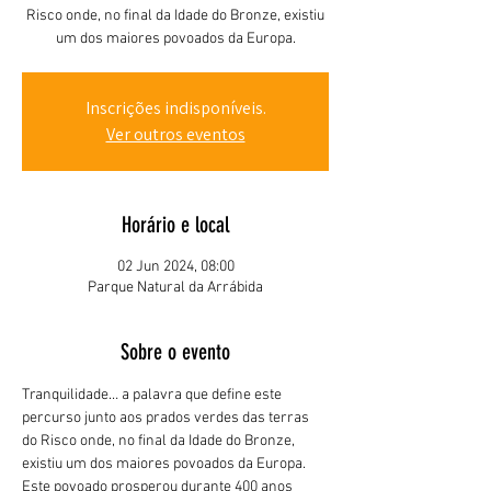
Risco onde, no final da Idade do Bronze, existiu
um dos maiores povoados da Europa.
Inscrições indisponíveis.
Ver outros eventos
Horário e local
02 Jun 2024, 08:00
Parque Natural da Arrábida
Sobre o evento
Tranquilidade… a palavra que define este 
percurso junto aos prados verdes das terras 
do Risco onde, no final da Idade do Bronze, 
existiu um dos maiores povoados da Europa. 
Este povoado prosperou durante 400 anos 