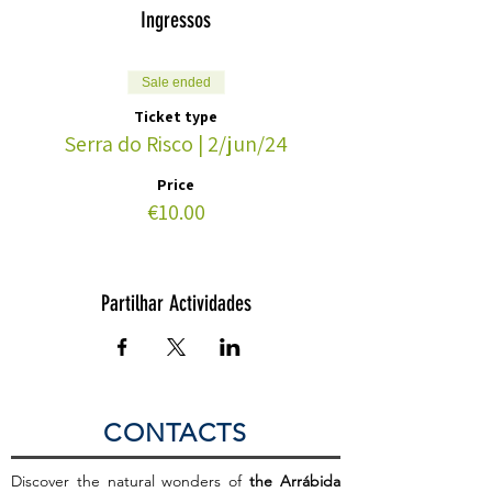
Ingressos
Sale ended
Ticket type
Serra do Risco | 2/jun/24
Price
€10.00
Partilhar Actividades
CONTACTS
Discover the natural wonders of
the Arrábida