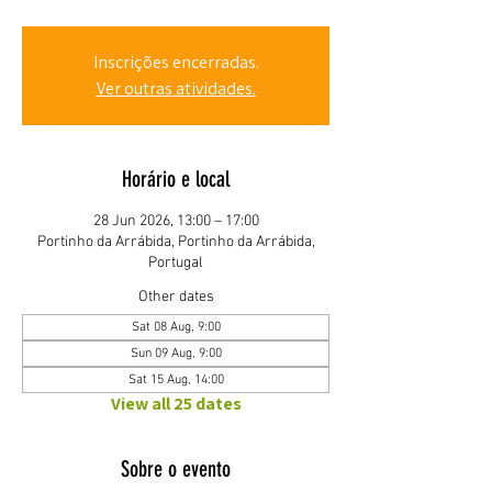
Inscrições encerradas.
Ver outras atividades.
Horário e local
28 Jun 2026, 13:00 – 17:00
Portinho da Arrábida, Portinho da Arrábida,
Portugal
Other dates
Sat 08 Aug, 9:00
Sun 09 Aug, 9:00
Sat 15 Aug, 14:00
View all 25 dates
Sobre o evento